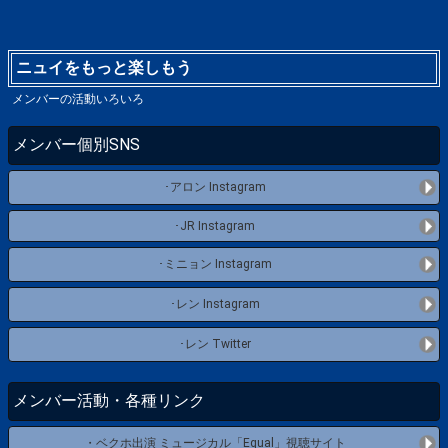
ニュイをもっと楽しもう
メンバーの活動いろいろ
メンバー個別SNS
･アロン Instagram
･JR Instagram
･ミニョン Instagram
･レン Instagram
･レン Twitter
メンバー活動・各種リンク
・ベクホ出演 ミュージカル「Equal」視聴サイト