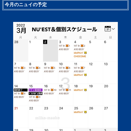
今月のニュイの予定